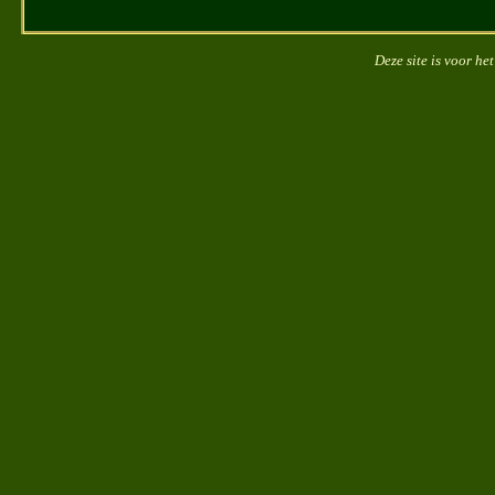
Deze site is voor he