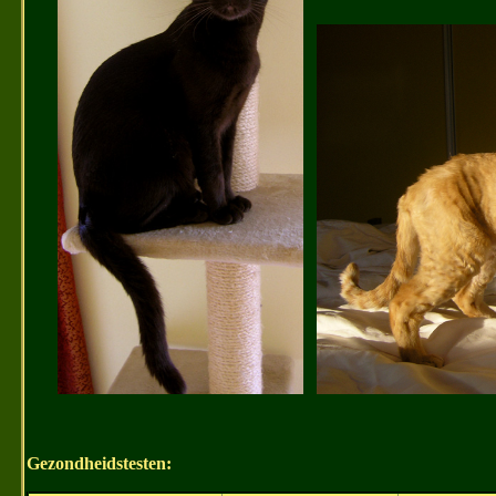
Gezondheidstesten: