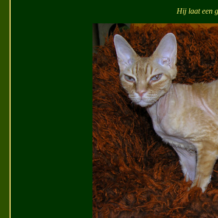
Hij laat een g