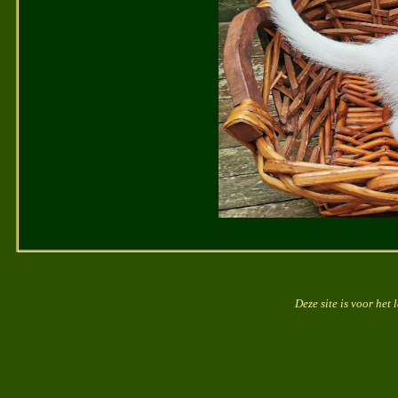
Deze site is voor het